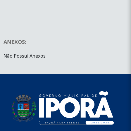
ANEXOS:
Não Possui Anexos