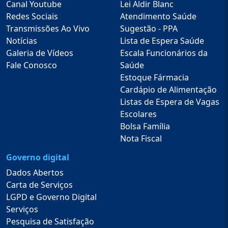
Canal Youtube
Lei Aldir Blanc
Redes Sociais
Atendimento Saúde
Transmissões Ao Vivo
Sugestão - PPA
Notícias
Lista de Espera Saúde
Galeria de Vídeos
Escala Funcionários da
Fale Conosco
Saúde
Estoque Fármacia
Cardápio de Alimentação
Listas de Espera de Vagas
Escolares
Bolsa Família
Nota Fiscal
Governo digital
Dados Abertos
Carta de Serviços
LGPD e Governo Digital
Serviços
Pesquisa de Satisfação