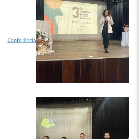
Conferência