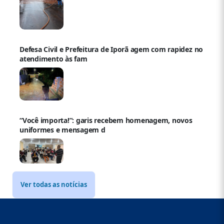
Defesa Civil e Prefeitura de Iporã agem com rapidez no
atendimento às fam
“Você importa!”: garis recebem homenagem, novos
uniformes e mensagem d
Ver todas as notícias