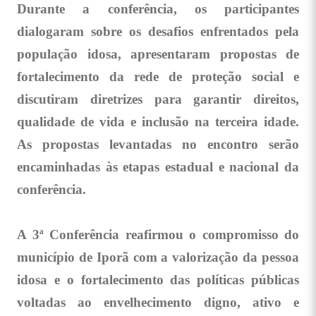
Durante a conferência, os participantes
dialogaram sobre os desafios enfrentados pela
população idosa, apresentaram propostas de
fortalecimento da rede de proteção social e
discutiram diretrizes para garantir direitos,
qualidade de vida e inclusão na terceira idade.
As propostas levantadas no encontro serão
encaminhadas às etapas estadual e nacional da
conferência.
A 3ª Conferência reafirmou o compromisso do
município de Iporã com a valorização da pessoa
idosa e o fortalecimento das políticas públicas
voltadas ao envelhecimento digno, ativo e