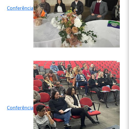
Conferência
Conferência