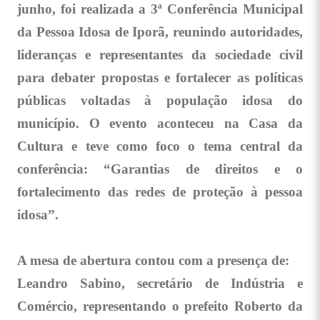
junho, foi realizada a 3ª Conferência Municipal
da Pessoa Idosa de Iporã, reunindo autoridades,
lideranças e representantes da sociedade civil
para debater propostas e fortalecer as políticas
públicas voltadas à população idosa do
município. O evento aconteceu na Casa da
Cultura e teve como foco o tema central da
conferência: “Garantias de direitos e o
fortalecimento das redes de proteção à pessoa
idosa”.
A mesa de abertura contou com a presença de:
Leandro Sabino, secretário de Indústria e
Comércio, representando o prefeito Roberto da