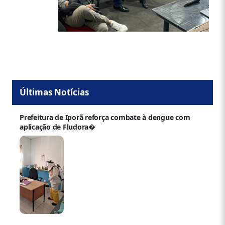
Últimas Notícias
Prefeitura de Iporã reforça combate à dengue com
aplicação de Fludora�