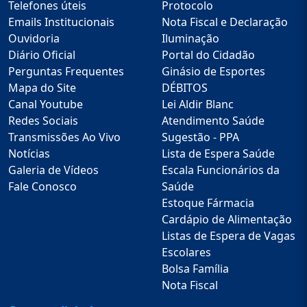
Telefones úteis
Protocolo
Emails Institucionais
Nota Fiscal e Declaração
Ouvidoria
Iluminação
Diário Oficial
Portal do Cidadão
Perguntas Frequentes
Ginásio de Esportes
Mapa do Site
DÉBITOS
Canal Youtube
Lei Aldir Blanc
Redes Sociais
Atendimento Saúde
Transmissões Ao Vivo
Sugestão - PPA
Notícias
Lista de Espera Saúde
Galeria de Vídeos
Escala Funcionários da
Fale Conosco
Saúde
Estoque Fármacia
Cardápio de Alimentação
Listas de Espera de Vagas
Escolares
Bolsa Família
Nota Fiscal