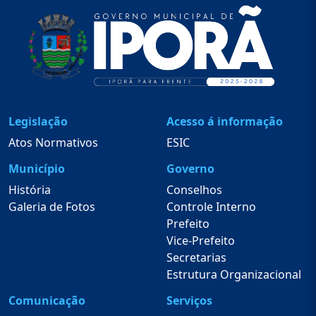
Legislação
Acesso á informação
Atos Normativos
ESIC
Município
Governo
História
Conselhos
Galeria de Fotos
Controle Interno
Prefeito
Vice-Prefeito
Secretarias
Estrutura Organizacional
Comunicação
Serviços