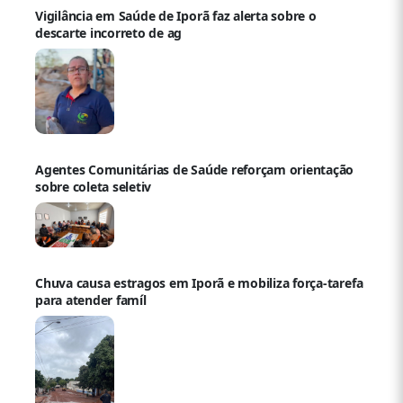
Vigilância em Saúde de Iporã faz alerta sobre o
descarte incorreto de ag
Agentes Comunitárias de Saúde reforçam orientação
sobre coleta seletiv
Chuva causa estragos em Iporã e mobiliza força-tarefa
para atender famíl