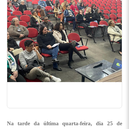
Na tarde da última quarta-feira, dia 25 de