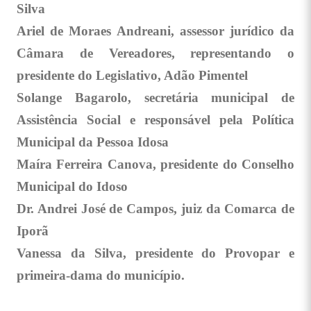
Silva
Ariel de Moraes Andreani, assessor jurídico da
Câmara de Vereadores, representando o
presidente do Legislativo, Adão Pimentel
Solange Bagarolo, secretária municipal de
Assistência Social e responsável pela Política
Municipal da Pessoa Idosa
Maíra Ferreira Canova, presidente do Conselho
Municipal do Idoso
Dr. Andrei José de Campos, juiz da Comarca de
Iporã
Vanessa da Silva, presidente do Provopar e
primeira-dama do município.