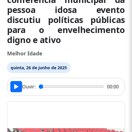
pessoa idosa evento
discutiu políticas públicas
para o envelhecimento
digno e ativo
Melhor Idade
quinta, 26 de junho de 2025
Ouvir:
00:00