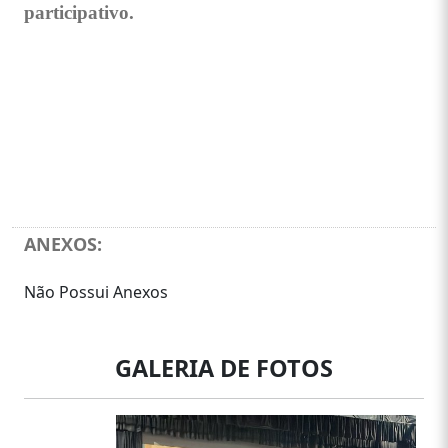
participativo.
ANEXOS:
Não Possui Anexos
GALERIA DE FOTOS