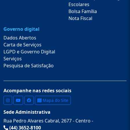
Escolares
Bolsa Família
Nota Fiscal
Governo digital
Dados Abertos
Carta de Serviços
LGPD e Governo Digital
Serviços
Pesquisa de Satisfação
Acompanhe nas redes sociais
Mapa do Site
Sede Administrativa
Rua Pedro Alvares Cabral, 2677 - Centro -
(44) 3652-8100