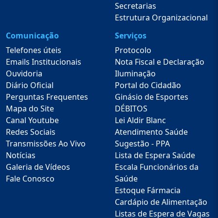
Secretarias
Estrutura Organizacional
Comunicação
Serviços
Telefones úteis
Protocolo
Emails Institucionais
Nota Fiscal e Declaração
Ouvidoria
Iluminação
Diário Oficial
Portal do Cidadão
Perguntas Frequentes
Ginásio de Esportes
Mapa do Site
DÉBITOS
Canal Youtube
Lei Aldir Blanc
Redes Sociais
Atendimento Saúde
Transmissões Ao Vivo
Sugestão - PPA
Notícias
Lista de Espera Saúde
Galeria de Vídeos
Escala Funcionários da
Fale Conosco
Saúde
Estoque Fármacia
Cardápio de Alimentação
Listas de Espera de Vagas