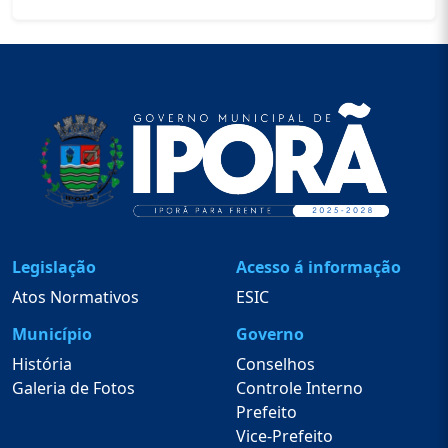
Legislação
Acesso á informação
Atos Normativos
ESIC
Município
Governo
História
Conselhos
Galeria de Fotos
Controle Interno
Prefeito
Vice-Prefeito