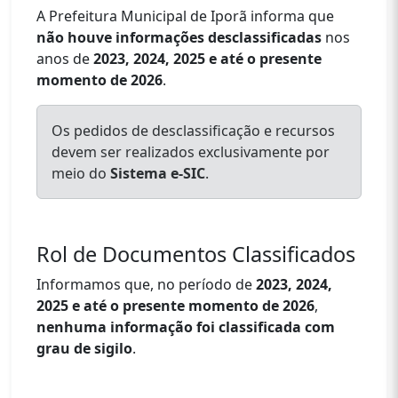
A Prefeitura Municipal de Iporã informa que
não houve informações desclassificadas
nos
anos de
2023, 2024, 2025 e até o presente
momento de 2026
.
Os pedidos de desclassificação e recursos
devem ser realizados exclusivamente por
meio do
Sistema e-SIC
.
Rol de Documentos Classificados
Informamos que, no período de
2023, 2024,
2025 e até o presente momento de 2026
,
nenhuma informação foi classificada com
grau de sigilo
.