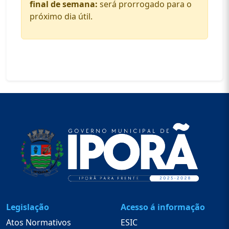
final de semana:
será prorrogado para o
próximo dia útil.
Legislação
Acesso á informação
Atos Normativos
ESIC