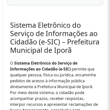
Sistema Eletrônico do
Serviço de Informações ao
Cidadão (e-SIC) – Prefeitura
Municipal de Iporã
O
Sistema Eletrônico do Serviço de
Informações ao Cidadão (e-SIC)
permite que
qualquer pessoa, física ou jurídica, encaminhe
pedidos de acesso à informação pública
diretamente à Prefeitura Municipal de Iporã.
Por meio deste sistema, o cidadão pode
acompanhar prazos, receber respostas,
interpor recursos e apresentar reclamações de