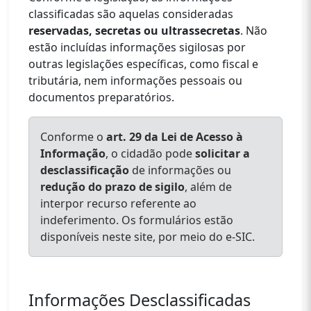
classificadas são aquelas consideradas
reservadas, secretas ou ultrassecretas
. Não
estão incluídas informações sigilosas por
outras legislações específicas, como fiscal e
tributária, nem informações pessoais ou
documentos preparatórios.
Conforme o
art. 29 da Lei de Acesso à
Informação
, o cidadão pode
solicitar a
desclassificação
de informações ou
redução do prazo de sigilo
, além de
interpor recurso referente ao
indeferimento. Os formulários estão
disponíveis neste site, por meio do e-SIC.
Informações Desclassificadas