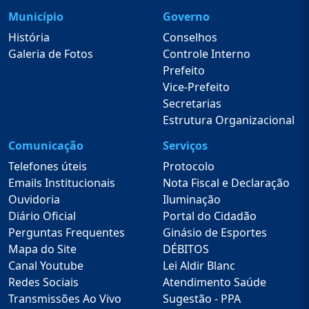
Município
Governo
História
Conselhos
Galeria de Fotos
Controle Interno
Prefeito
Vice-Prefeito
Secretarias
Estrutura Organizacional
Comunicação
Serviços
Telefones úteis
Protocolo
Emails Institucionais
Nota Fiscal e Declaração
Ouvidoria
Iluminação
Diário Oficial
Portal do Cidadão
Perguntas Frequentes
Ginásio de Esportes
Mapa do Site
DÉBITOS
Canal Youtube
Lei Aldir Blanc
Redes Sociais
Atendimento Saúde
Transmissões Ao Vivo
Sugestão - PPA