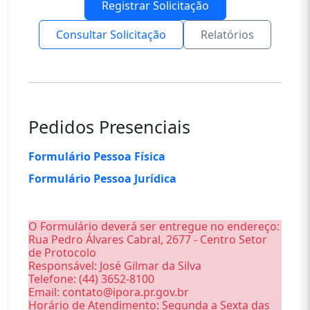
Registrar Solicitação
Consultar Solicitação
Relatórios
Pedidos Presenciais
Formulário Pessoa Física
Formulário Pessoa Jurídica
O Formulário deverá ser entregue no endereço:
Rua Pedro Álvares Cabral, 2677 - Centro Setor
de Protocolo
Responsável: José Gilmar da Silva
Telefone: (44) 3652-8100
Email: contato@ipora.pr.gov.br
Horário de Atendimento: Segunda a Sexta das