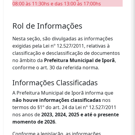
08:00 às 11:30hs e das 13:00 às 17:00hs
Rol de Informações
Nesta seção, são divulgadas as informações
exigidas pela Lei nº 12.527/2011, relativas à
classificação e desclassificação de documentos
no âmbito da
Prefeitura
Municipal de Iporã
,
conforme o art. 30 da referida norma.
Informações Classificadas
A Prefeitura Municipal de Iporã informa que
não houve informações classificadas
nos
termos do §1º do art. 24 da Lei nº 12.527/2011
nos anos de
2023, 2024, 2025 e até o presente
momento de 2026
.
Conforme a legislação, as informações