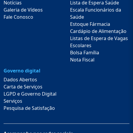
Notícias
Lista de Espera Saúde
Galeria de Vídeos
Escala Funcionários da
Fale Conosco
Saúde
Estoque Fármacia
Cardápio de Alimentação
Listas de Espera de Vagas
Escolares
Bolsa Família
Nota Fiscal
Governo digital
Dados Abertos
Carta de Serviços
LGPD e Governo Digital
Serviços
Pesquisa de Satisfação