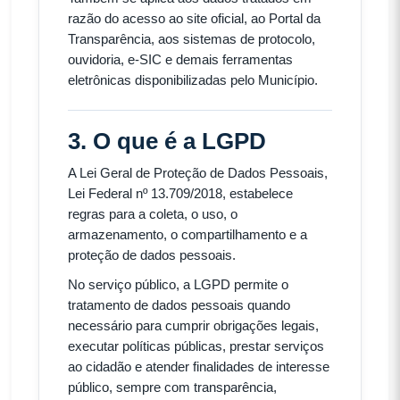
razão do acesso ao site oficial, ao Portal da
Transparência, aos sistemas de protocolo,
ouvidoria, e-SIC e demais ferramentas
eletrônicas disponibilizadas pelo Município.
3. O que é a LGPD
A Lei Geral de Proteção de Dados Pessoais,
Lei Federal nº 13.709/2018, estabelece
regras para a coleta, o uso, o
armazenamento, o compartilhamento e a
proteção de dados pessoais.
No serviço público, a LGPD permite o
tratamento de dados pessoais quando
necessário para cumprir obrigações legais,
executar políticas públicas, prestar serviços
ao cidadão e atender finalidades de interesse
público, sempre com transparência,