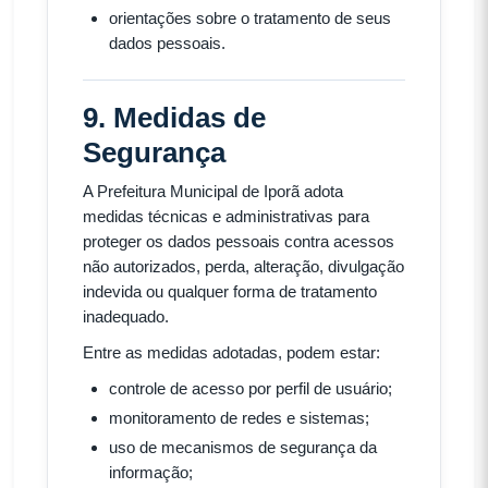
orientações sobre o tratamento de seus
dados pessoais.
9. Medidas de
Segurança
A Prefeitura Municipal de Iporã adota
medidas técnicas e administrativas para
proteger os dados pessoais contra acessos
não autorizados, perda, alteração, divulgação
indevida ou qualquer forma de tratamento
inadequado.
Entre as medidas adotadas, podem estar:
controle de acesso por perfil de usuário;
monitoramento de redes e sistemas;
uso de mecanismos de segurança da
informação;