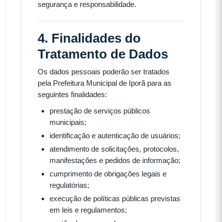
segurança e responsabilidade.
4. Finalidades do
Tratamento de Dados
Os dados pessoais poderão ser tratados
pela Prefeitura Municipal de Iporã para as
seguintes finalidades:
prestação de serviços públicos
municipais;
identificação e autenticação de usuários;
atendimento de solicitações, protocolos,
manifestações e pedidos de informação;
cumprimento de obrigações legais e
regulatórias;
execução de políticas públicas previstas
em leis e regulamentos;