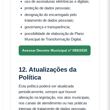
uso de assinaturas eletrônicas e digitais;
proteção de dados pessoais;
designação do encarregado pelo
tratamento de dados pessoais;
governança e transparência;
possibilidade de elaboração de Plano
Municipal de Transformação Digital.
Acessar Decreto Municipal nº 089/2026
12. Atualizações da
Política
Esta política poderá ser atualizada
periodicamente, sempre que houver
alteração na legislação, nos atos municipais,
nos canais de atendimento ou nas práticas
internas de tratamento de dados pessoais.