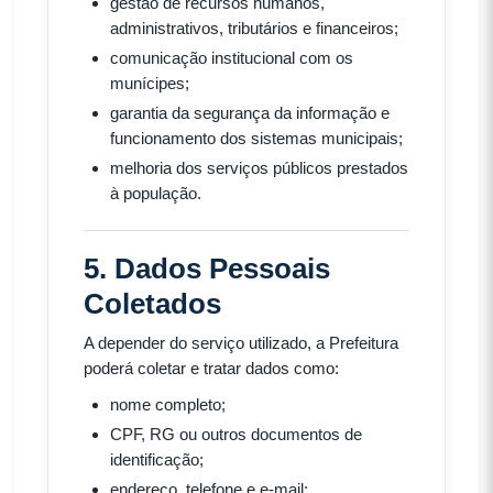
gestão de recursos humanos,
administrativos, tributários e financeiros;
comunicação institucional com os
munícipes;
garantia da segurança da informação e
funcionamento dos sistemas municipais;
melhoria dos serviços públicos prestados
à população.
5. Dados Pessoais
Coletados
A depender do serviço utilizado, a Prefeitura
poderá coletar e tratar dados como:
nome completo;
CPF, RG ou outros documentos de
identificação;
endereço, telefone e e-mail;