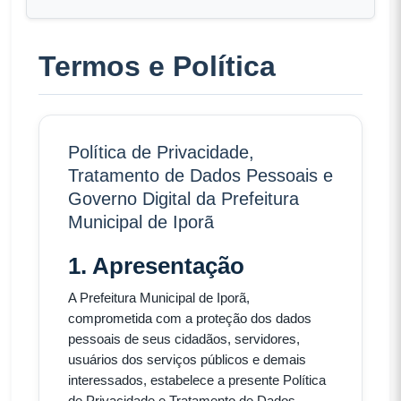
Termos e Política
Política de Privacidade,
Tratamento de Dados Pessoais e
Governo Digital da Prefeitura
Municipal de Iporã
1. Apresentação
A Prefeitura Municipal de Iporã,
comprometida com a proteção dos dados
pessoais de seus cidadãos, servidores,
usuários dos serviços públicos e demais
interessados, estabelece a presente Política
de Privacidade e Tratamento de Dados