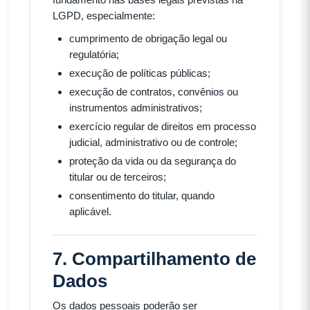
LGPD, especialmente:
cumprimento de obrigação legal ou
regulatória;
execução de políticas públicas;
execução de contratos, convênios ou
instrumentos administrativos;
exercício regular de direitos em processo
judicial, administrativo ou de controle;
proteção da vida ou da segurança do
titular ou de terceiros;
consentimento do titular, quando
aplicável.
7. Compartilhamento de
Dados
Os dados pessoais poderão ser