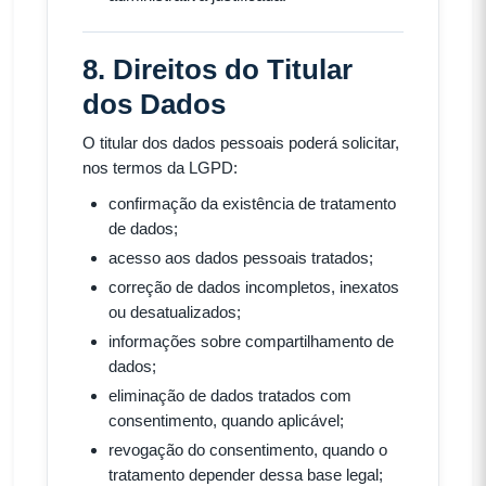
8. Direitos do Titular
dos Dados
O titular dos dados pessoais poderá solicitar,
nos termos da LGPD:
confirmação da existência de tratamento
de dados;
acesso aos dados pessoais tratados;
correção de dados incompletos, inexatos
ou desatualizados;
informações sobre compartilhamento de
dados;
eliminação de dados tratados com
consentimento, quando aplicável;
revogação do consentimento, quando o
tratamento depender dessa base legal;