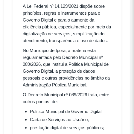
A Lei Federal nº 14.129/2021 dispõe sobre
princípios, regras e instrumentos para o
Governo Digital e para o aumento da
eficiência pública, especialmente por meio da
digitalização de serviços, simplificação do
atendimento, transparência e uso de dados.
No Município de Iporã, a matéria está
regulamentada pelo Decreto Municipal nº
089/2026, que institui a Política Municipal de
Governo Digital, a proteção de dados
pessoais e outras providências no âmbito da
Administração Pública Municipal.
O Decreto Municipal nº 089/2026 trata, entre
outros pontos, de:
Política Municipal de Governo Digital;
Carta de Serviços ao Usuário;
prestação digital de serviços públicos;