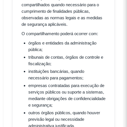
compartilhados quando necessário para o
cumprimento de finalidades públicas,
observadas as normas legais e as medidas
de segurança aplicáveis.
O compartilhamento poderá ocorrer com:
órgãos e entidades da administração
pública;
tribunais de contas, órgãos de controle e
fiscalização;
instituições bancárias, quando
necessário para pagamentos;
empresas contratadas para execução de
serviços públicos ou suporte a sistemas,
mediante obrigações de confidencialidade
e segurança;
outros órgãos públicos, quando houver
previsão legal ou necessidade
administrativa justificada.