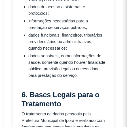
dados de acesso a sistemas e
protocolos;
informações necessárias para a
prestação de serviços públicos;
dados funcionais, financeiros, tributários,
previdenciários ou administrativos,
quando necessários;
dados sensíveis, como informações de
saúde, somente quando houver finalidade
pública, previsão legal ou necessidade
para prestação do serviço.
6. Bases Legais para o
Tratamento
O tratamento de dados pessoais pela
Prefeitura Municipal de Iporã é realizado com
fundamento nas bases legais previstas na