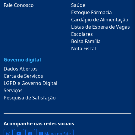
Fale Conosco
Saúde
Estoque Fármacia
Cardápio de Alimentação
Listas de Espera de Vagas
Escolares
Bolsa Família
Nota Fiscal
Governo digital
Dados Abertos
Carta de Serviços
LGPD e Governo Digital
Serviços
Pesquisa de Satisfação
Acompanhe nas redes sociais
Mapa do Site