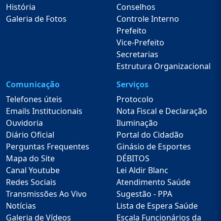
História
Conselhos
Galeria de Fotos
Controle Interno
Prefeito
Vice-Prefeito
Secretarias
Estrutura Organizacional
Comunicação
Serviços
Telefones úteis
Protocolo
Emails Institucionais
Nota Fiscal e Declaração
Ouvidoria
Iluminação
Diário Oficial
Portal do Cidadão
Perguntas Frequentes
Ginásio de Esportes
Mapa do Site
DÉBITOS
Canal Youtube
Lei Aldir Blanc
Redes Sociais
Atendimento Saúde
Transmissões Ao Vivo
Sugestão - PPA
Notícias
Lista de Espera Saúde
Galeria de Vídeos
Escala Funcionários da