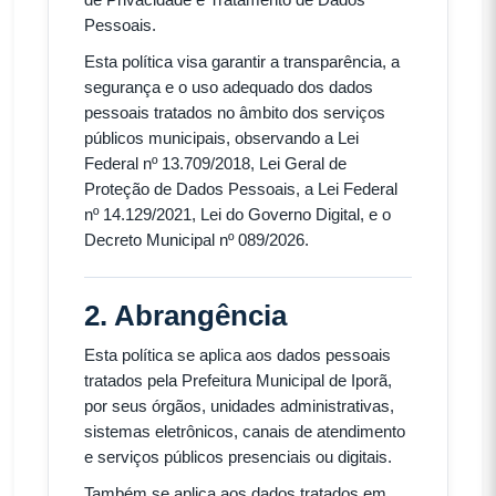
Pessoais.
Esta política visa garantir a transparência, a
segurança e o uso adequado dos dados
pessoais tratados no âmbito dos serviços
públicos municipais, observando a Lei
Federal nº 13.709/2018, Lei Geral de
Proteção de Dados Pessoais, a Lei Federal
nº 14.129/2021, Lei do Governo Digital, e o
Decreto Municipal nº 089/2026.
2. Abrangência
Esta política se aplica aos dados pessoais
tratados pela Prefeitura Municipal de Iporã,
por seus órgãos, unidades administrativas,
sistemas eletrônicos, canais de atendimento
e serviços públicos presenciais ou digitais.
Também se aplica aos dados tratados em