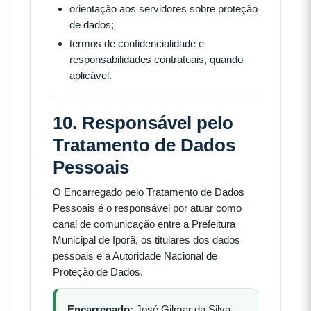
orientação aos servidores sobre proteção
de dados;
termos de confidencialidade e
responsabilidades contratuais, quando
aplicável.
10. Responsável pelo
Tratamento de Dados
Pessoais
O Encarregado pelo Tratamento de Dados
Pessoais é o responsável por atuar como
canal de comunicação entre a Prefeitura
Municipal de Iporã, os titulares dos dados
pessoais e a Autoridade Nacional de
Proteção de Dados.
Encarregado:
José Gilmar da Silva