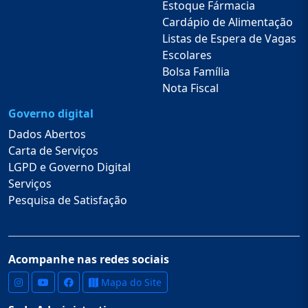
Estoque Fármacia
Cardápio de Alimentação
Listas de Espera de Vagas
Escolares
Bolsa Família
Nota Fiscal
Governo digital
Dados Abertos
Carta de Serviços
LGPD e Governo Digital
Serviços
Pesquisa de Satisfação
Acompanhe nas redes sociais
Mapa do Site