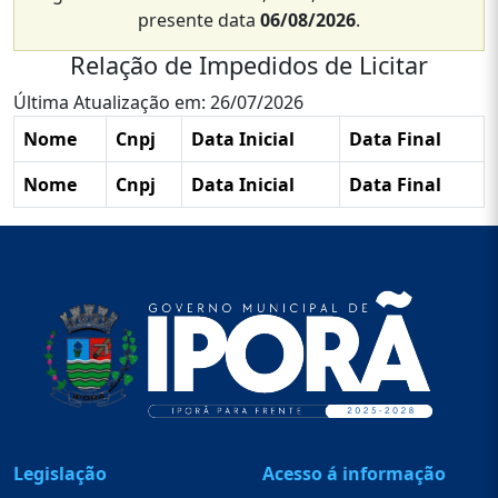
presente data
06/08/2026
.
Relação de Impedidos de Licitar
Última Atualização em: 26/07/2026
Nome
Cnpj
Data Inicial
Data Final
Nome
Cnpj
Data Inicial
Data Final
Legislação
Acesso á informação