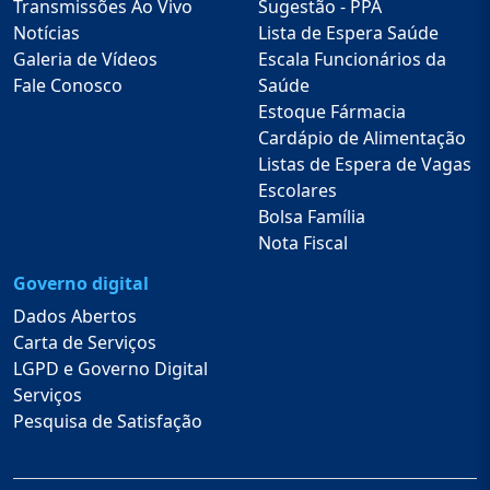
Transmissões Ao Vivo
Sugestão - PPA
Notícias
Lista de Espera Saúde
Galeria de Vídeos
Escala Funcionários da
Fale Conosco
Saúde
Estoque Fármacia
Cardápio de Alimentação
Listas de Espera de Vagas
Escolares
Bolsa Família
Nota Fiscal
Governo digital
Dados Abertos
Carta de Serviços
LGPD e Governo Digital
Serviços
Pesquisa de Satisfação